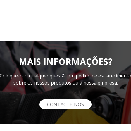
MAIS INFORMAÇÕES?
Coloque-nos qualquer questão ou pedido de esclareciment
sobre os nossos produtos ou a nossa empresa.
CONTACTE-NOS