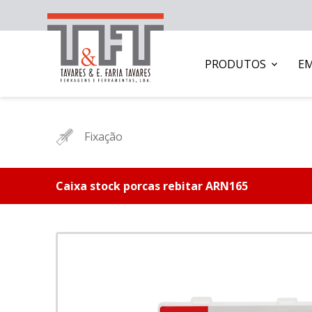
PRODUTOS
E
Fixação
Caixa stock porcas rebitar ARN165