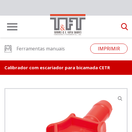
Ferramentas manuais
IMPRIMIR
Calibrador com escariador para bicamada CETR