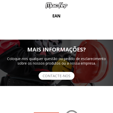
EAN
MAIS INFORMAÇÕES?
Coloque-nos qualquer questão ou pedido de esclarecimento
sobre os nossos produtos ou a nossa empresa.
CONTACTE-NOS