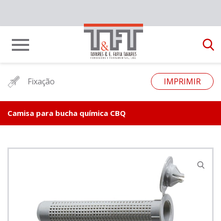
Fixação
IMPRIMIR
Camisa para bucha química CBQ