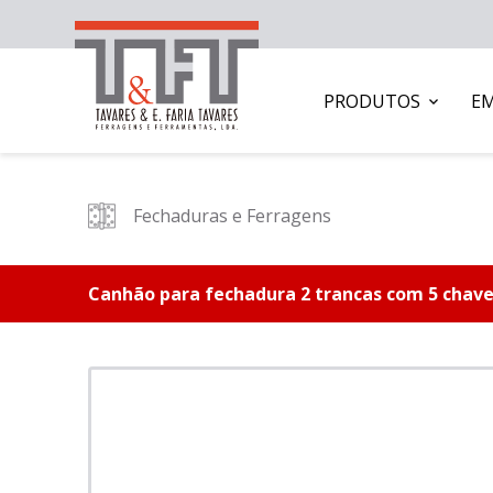
PRODUTOS
E
Fechaduras e Ferragens
Canhão para fechadura 2 trancas com 5 chav