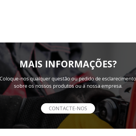
MAIS INFORMAÇÕES?
Coloque-nos qualquer questão ou pedido de esclareciment
sobre os nossos produtos ou a nossa empresa.
CONTACTE-NOS