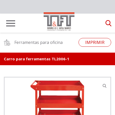
Ferramentas para oficina
IMPRIMIR
Carro para ferramentas TL2006-1