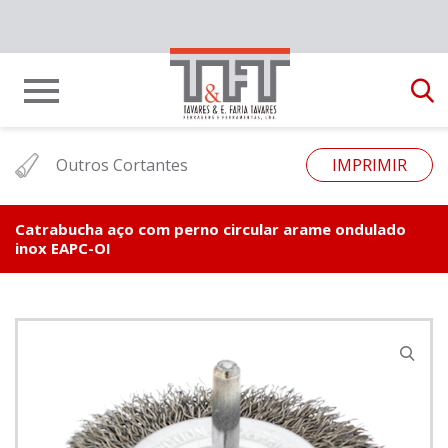
Outros Cortantes
IMPRIMIR
Catrabucha aço com perno circular arame ondulado
inox EAPC-OI