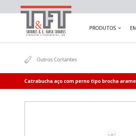
PRODUTOS
E
Outros Cortantes
Catrabucha aço com perno tipo brocha arame