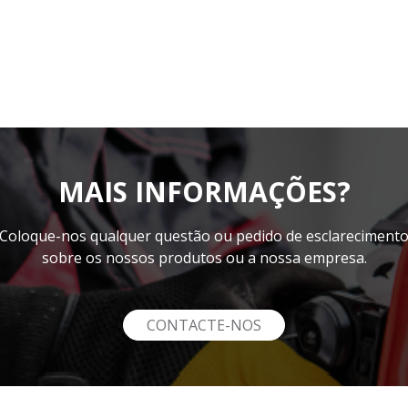
MAIS INFORMAÇÕES?
Coloque-nos qualquer questão ou pedido de esclareciment
sobre os nossos produtos ou a nossa empresa.
CONTACTE-NOS