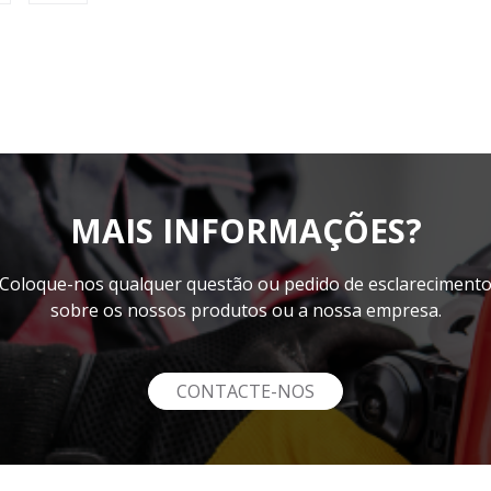
MAIS INFORMAÇÕES?
Coloque-nos qualquer questão ou pedido de esclareciment
sobre os nossos produtos ou a nossa empresa.
CONTACTE-NOS