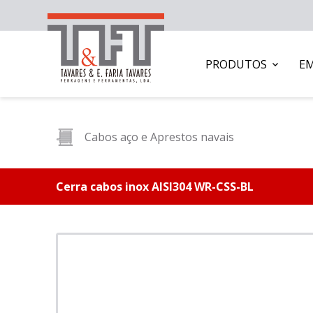
PRODUTOS
E
Cabos aço e Aprestos navais
Cerra cabos inox AISI304 WR-CSS-BL