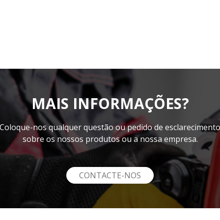
MAIS INFORMAÇÕES?
Coloque-nos qualquer questão ou pedido de esclareciment
sobre os nossos produtos ou a nossa empresa.
CONTACTE-NOS