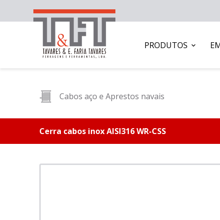
PRODUTOS
E
Cabos aço e Aprestos navais
Cerra cabos inox AISI316 WR-CSS