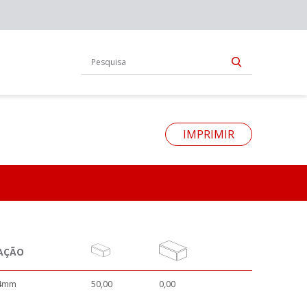
IMPRIMIR
AÇÃO
4mm
50,00
0,00