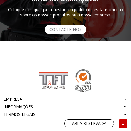
Coloque-nos qualquer questão ou pedido de esclarecimento
sobre os nossos produtos ou a nossa empresa.
CONTACTE-NOS
EMPRESA
INFORMAÇÕES
TERMOS LEGAIS
ÁREA RESERVADA