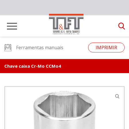
Ferramentas manuais
IMPRIMIR
Chave caixa Cr-Mo CCMo4