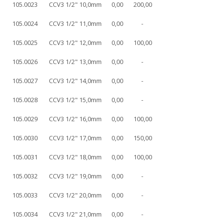
105.0023
CCV3 1/2" 10,0mm
0,00
200,00
105.0024
CCV3 1/2" 11,0mm
0,00
-
105.0025
CCV3 1/2" 12,0mm
0,00
100,00
105.0026
CCV3 1/2" 13,0mm
0,00
-
105.0027
CCV3 1/2" 14,0mm
0,00
-
105.0028
CCV3 1/2" 15,0mm
0,00
-
105.0029
CCV3 1/2" 16,0mm
0,00
100,00
105.0030
CCV3 1/2" 17,0mm
0,00
150,00
105.0031
CCV3 1/2" 18,0mm
0,00
100,00
105.0032
CCV3 1/2" 19,0mm
0,00
-
105.0033
CCV3 1/2" 20,0mm
0,00
-
105.0034
CCV3 1/2" 21,0mm
0,00
-