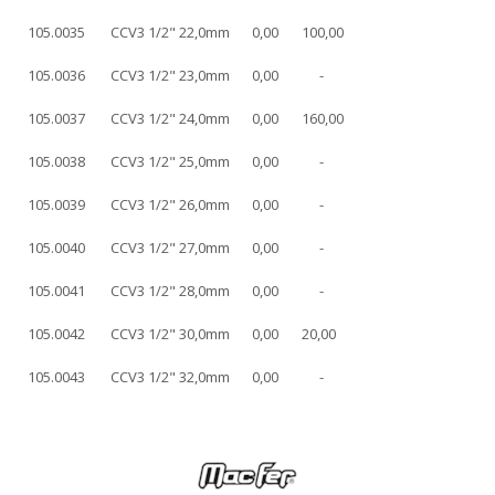
105.0035
CCV3 1/2" 22,0mm
0,00
100,00
105.0036
CCV3 1/2" 23,0mm
0,00
-
105.0037
CCV3 1/2" 24,0mm
0,00
160,00
105.0038
CCV3 1/2" 25,0mm
0,00
-
105.0039
CCV3 1/2" 26,0mm
0,00
-
105.0040
CCV3 1/2" 27,0mm
0,00
-
105.0041
CCV3 1/2" 28,0mm
0,00
-
105.0042
CCV3 1/2" 30,0mm
0,00
20,00
105.0043
CCV3 1/2" 32,0mm
0,00
-