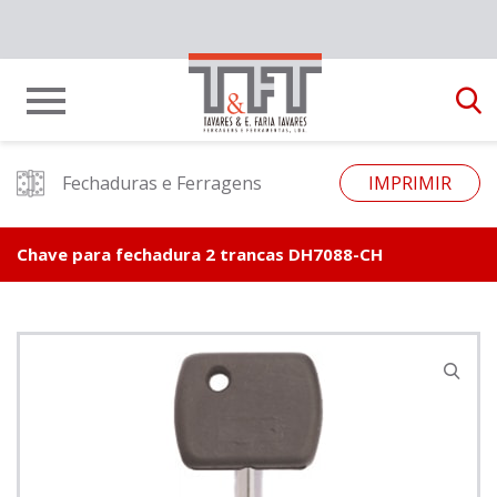
Fechaduras e Ferragens
IMPRIMIR
Chave para fechadura 2 trancas DH7088-CH