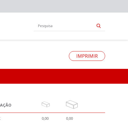
IMPRIMIR
NAÇÃO
K
0,00
0,00