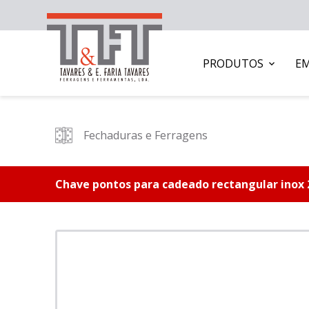
PRODUTOS
E
Fechaduras e Ferragens
Chave pontos para cadeado rectangular inox