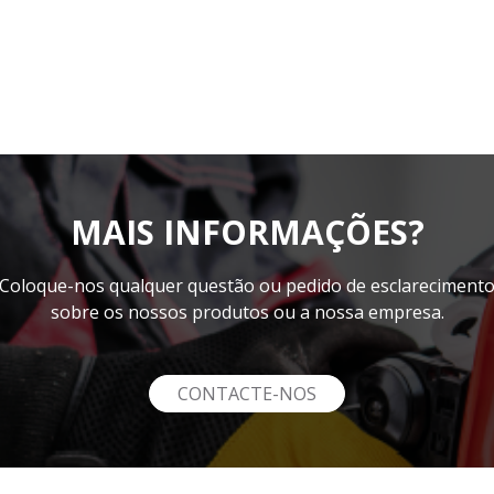
MAIS INFORMAÇÕES?
Coloque-nos qualquer questão ou pedido de esclareciment
sobre os nossos produtos ou a nossa empresa.
CONTACTE-NOS