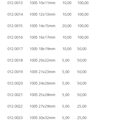
012.0013
1005 10x11mm
10,00
100,00
012.0014
1005 12x13mm
10,00
100,00
012.0015
1005 14x15mm
20,00
100,00
012.0016
1005 16x17mm
10,00
100,00
012.0017
1005 18x19mm
10,00
50,00
012.0018
1005 20x22mm
5,00
50,00
012.0019
1005 21x23mm
5,00
50,00
012.0020
1005 24x26mm
5,00
50,00
012.0021
1005 25x28mm
5,00
50,00
012.0022
1005 27x29mm
5,00
25,00
012.0023
1005 30x32mm
5,00
25,00