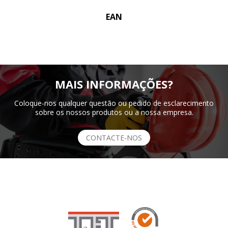
EAN
MAIS INFORMAÇÕES?
Coloque-nos qualquer questão ou pedido de esclarecimento
sobre os nossos produtos ou a nossa empresa.
CONTACTE-NOS