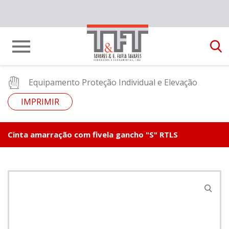
Equipamento Proteção Individual e Elevação
IMPRIMIR
Cinta amarração com fivela gancho "S" RTLS