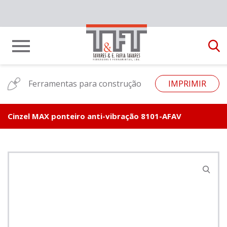
Ferramentas para construção
IMPRIMIR
Cinzel MAX ponteiro anti-vibração 8101-AFAV