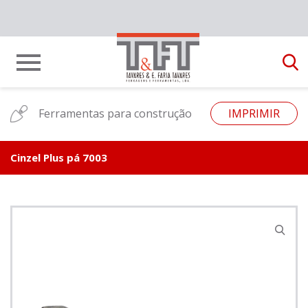
Ferramentas para construção
IMPRIMIR
Cinzel Plus pá 7003