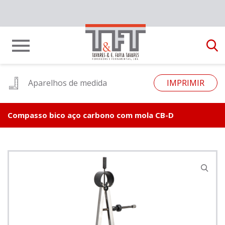
Aparelhos de medida
IMPRIMIR
Compasso bico aço carbono com mola CB-D