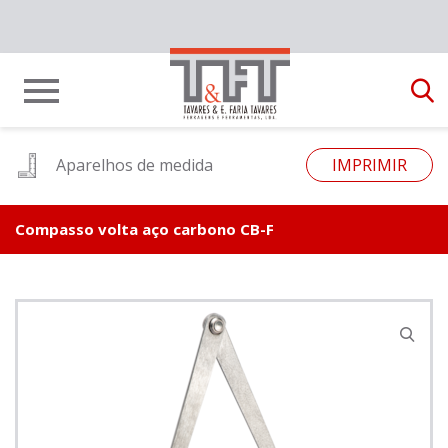
Aparelhos de medida
IMPRIMIR
Compasso volta aço carbono CB-F