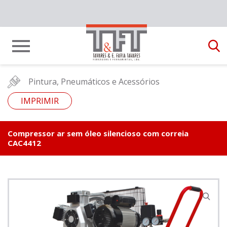
Pintura, Pneumáticos e Acessórios
IMPRIMIR
Compressor ar sem óleo silencioso com correia
CAC4412