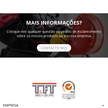
MAIS INFORMAÇÕES?
Coloque-nos qualquer questão ou pedido de esclarecimento
sobre os nossos produtos ou a nossa empresa.
CONTACTE-NOS
EMPRESA