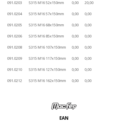
091.0203
S315 M16 52x150mm
0,00
20,00
091.0204
S315 M16 57x150mm
0,00
0,00
091.0205
S315 M16 68x150mm
0,00
0,00
091.0206
S315 M16 85x150mm
0,00
0,00
091.0208
S315 M16 107x150mm
0,00
0,00
091.0209
S315 M16 117x150mm
0,00
0,00
091.0210
S315 M16 127x150mm
0,00
0,00
091.0212
S315 M16 162x150mm
0,00
0,00
EAN