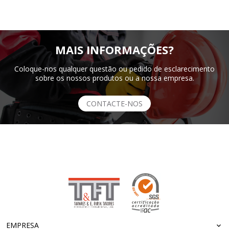
MAIS INFORMAÇÕES?
Coloque-nos qualquer questão ou pedido de esclarecimento
sobre os nossos produtos ou a nossa empresa.
CONTACTE-NOS
EMPRESA