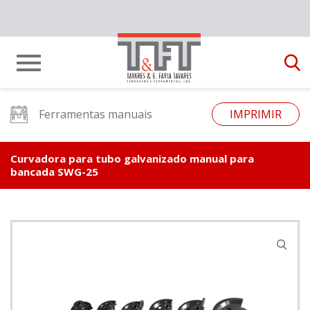
Ferramentas manuais
IMPRIMIR
Curvadora para tubo galvanizado manual para
bancada SWG-25