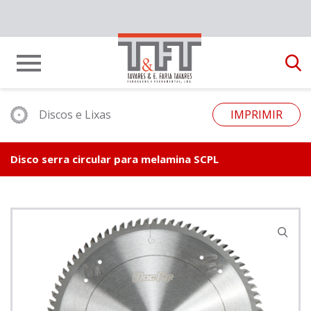
Discos e Lixas
IMPRIMIR
Disco serra circular para melamina SCPL