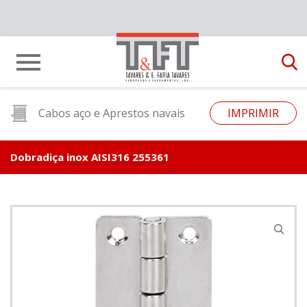
Cabos aço e Aprestos navais
IMPRIMIR
Dobradiça inox AISI316 255361