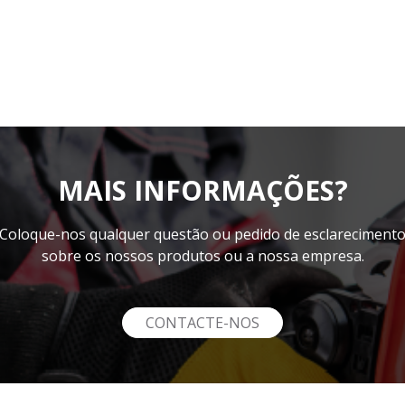
MAIS INFORMAÇÕES?
Coloque-nos qualquer questão ou pedido de esclareciment
sobre os nossos produtos ou a nossa empresa.
CONTACTE-NOS