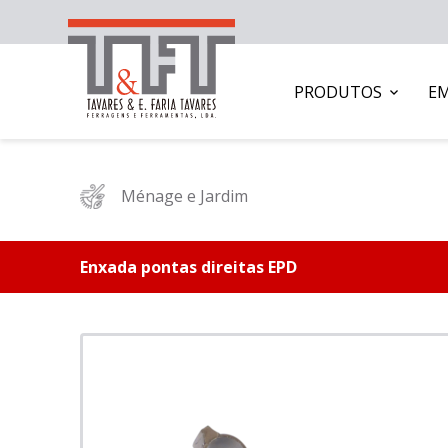
PRODUTOS
E
Ménage e Jardim
Enxada pontas direitas EPD