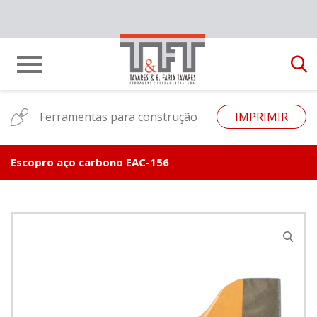
Ferramentas para construção
IMPRIMIR
Escopro aço carbono EAC-156