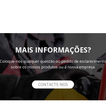
MAIS INFORMAÇÕES?
Coloque-nos qualquer questão ou pedido de esclareciment
sobre os nossos produtos ou a nossa empresa.
CONTACTE-NOS