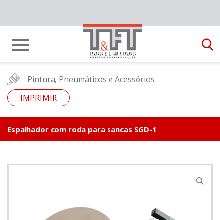
Pintura, Pneumáticos e Acessórios
IMPRIMIR
Espalhador com roda para sancas SGD-1