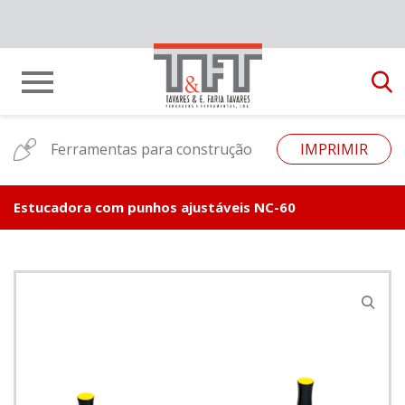
Ferramentas para construção
IMPRIMIR
Estucadora com punhos ajustáveis NC-60