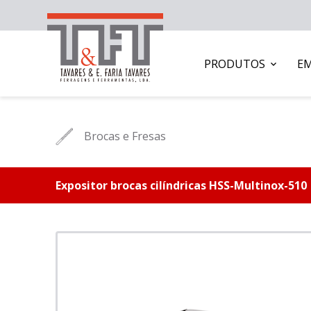
PRODUTOS
E
Brocas e Fresas
Expositor brocas cilíndricas HSS-Multinox-510