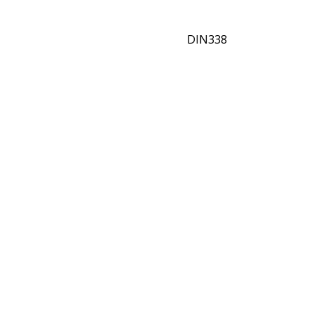
DIN338