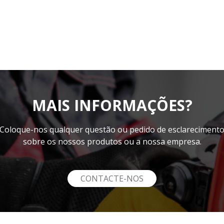
MAIS INFORMAÇÕES?
Coloque-nos qualquer questão ou pedido de esclareciment
sobre os nossos produtos ou a nossa empresa.
CONTACTE-NOS