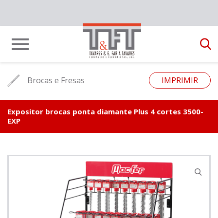
Brocas e Fresas
IMPRIMIR
Expositor brocas ponta diamante Plus 4 cortes 3500-
EXP