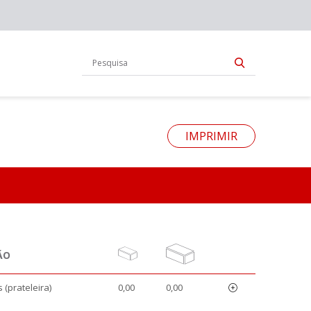
IMPRIMIR
ÃO
 (prateleira)
0,00
0,00