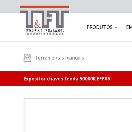
PRODUTOS
E
Ferramentas manuais
Expositor chaves fenda 50000R EFP06