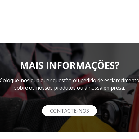
MAIS INFORMAÇÕES?
Coloque-nos qualquer questão ou pedido de esclareciment
sobre os nossos produtos ou a nossa empresa.
CONTACTE-NOS