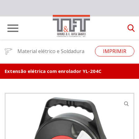
Material elétrico e Soldadura
IMPRIMIR
Extensão elétrica com enrolador YL-204C