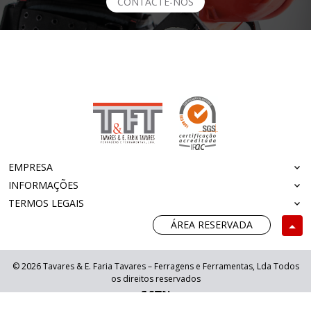
CONTACTE-NOS
EMPRESA
INFORMAÇÕES
TERMOS LEGAIS
ÁREA RESERVADA
© 2026 Tavares & E. Faria Tavares – Ferragens e Ferramentas, Lda Todos
os direitos reservados