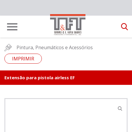
Pintura, Pneumáticos e Acessórios
IMPRIMIR
Extensão para pistola airless EF