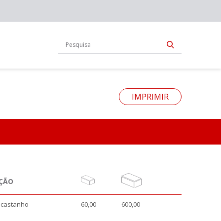
IMPRIMIR
ÇÃO
 castanho
60,00
600,00