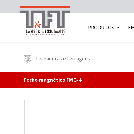
PRODUTOS
E
Fechaduras e Ferragens
Fecho magnético FMG-4