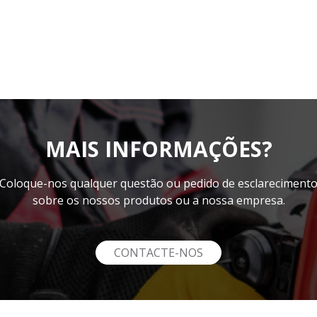
MAIS INFORMAÇÕES?
Coloque-nos qualquer questão ou pedido de esclareciment
sobre os nossos produtos ou a nossa empresa.
CONTACTE-NOS