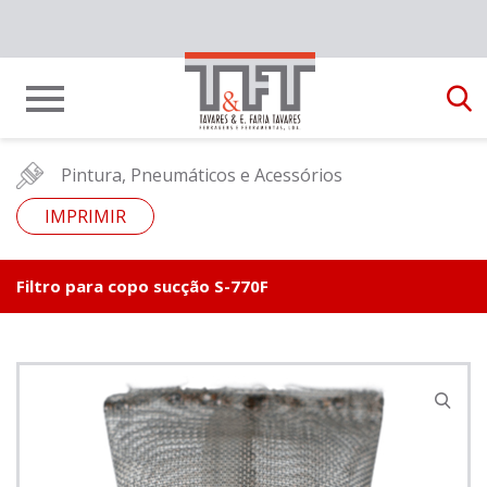
Pintura, Pneumáticos e Acessórios
IMPRIMIR
Filtro para copo sucção S-770F