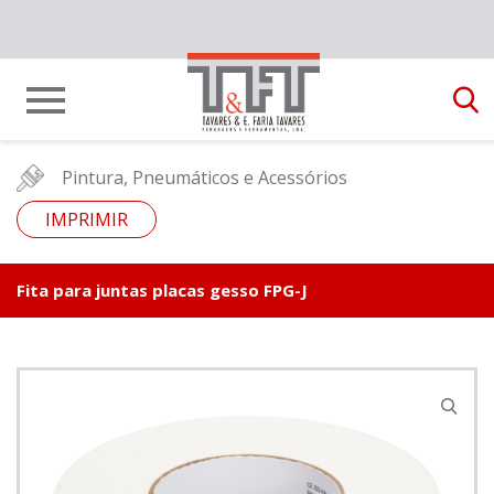
Pintura, Pneumáticos e Acessórios
IMPRIMIR
Fita para juntas placas gesso FPG-J