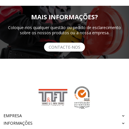
MAIS INFORMAÇÕES?
Coloque-nos qualquer questão ou pedido de esclarecimento
sobre os nossos produtos ou a nossa empresa.
CONTACTE-NOS
EMPRESA
INFORMAÇÕES