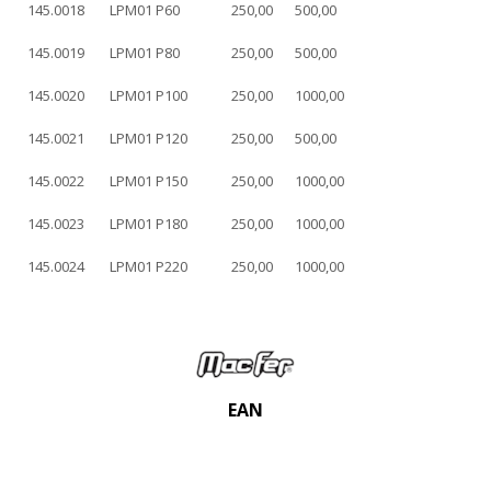
145.0018
LPM01 P60
250,00
500,00
145.0019
LPM01 P80
250,00
500,00
145.0020
LPM01 P100
250,00
1000,00
145.0021
LPM01 P120
250,00
500,00
145.0022
LPM01 P150
250,00
1000,00
145.0023
LPM01 P180
250,00
1000,00
145.0024
LPM01 P220
250,00
1000,00
EAN