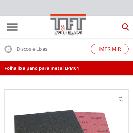
Discos e Lixas
IMPRIMIR
Folha lixa pano para metal LPM01