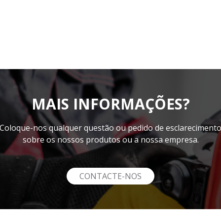
MAIS INFORMAÇÕES?
Coloque-nos qualquer questão ou pedido de esclareciment
sobre os nossos produtos ou a nossa empresa.
CONTACTE-NOS