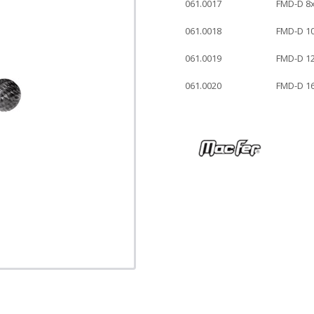
061.0017
FMD-D 
061.0018
FMD-D 1
061.0019
FMD-D 1
061.0020
FMD-D 1