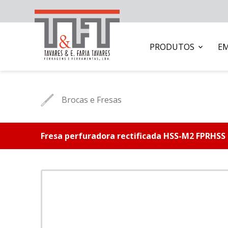
PRODUTOS
E
Brocas e Fresas
Fresa perfuradora rectificada HSS-M2 FPRHSS