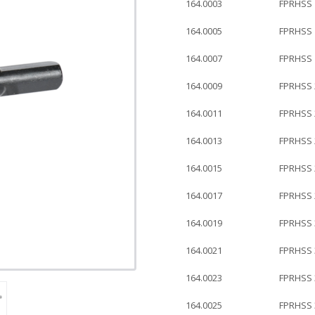
164.0003
FPRHSS
164.0005
FPRHSS
164.0007
FPRHSS
164.0009
FPRHSS
164.0011
FPRHSS
164.0013
FPRHSS
164.0015
FPRHSS
164.0017
FPRHSS
164.0019
FPRHSS
164.0021
FPRHSS
164.0023
FPRHSS
164.0025
FPRHSS