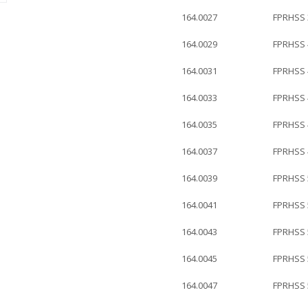
164.0027
FPRHSS
164.0029
FPRHSS
164.0031
FPRHSS
164.0033
FPRHSS
164.0035
FPRHSS
164.0037
FPRHSS
164.0039
FPRHSS
164.0041
FPRHSS
164.0043
FPRHSS
164.0045
FPRHSS
164.0047
FPRHSS