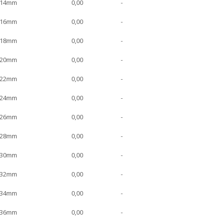
 14mm
0,00
-
 16mm
0,00
-
 18mm
0,00
-
 20mm
0,00
-
 22mm
0,00
-
 24mm
0,00
-
 26mm
0,00
-
 28mm
0,00
-
 30mm
0,00
-
 32mm
0,00
-
 34mm
0,00
-
 36mm
0,00
-