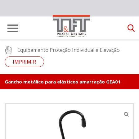
Equipamento Proteção Individual e Elevação
IMPRIMIR
Gancho metálico para elásticos amarração GEA01