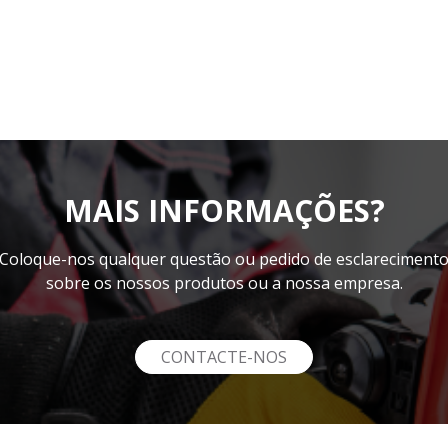
MAIS INFORMAÇÕES?
Coloque-nos qualquer questão ou pedido de esclareciment
sobre os nossos produtos ou a nossa empresa.
CONTACTE-NOS