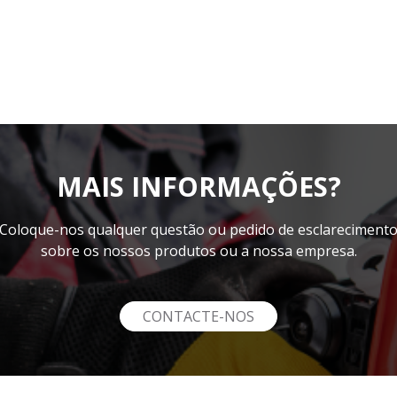
MAIS INFORMAÇÕES?
Coloque-nos qualquer questão ou pedido de esclareciment
sobre os nossos produtos ou a nossa empresa.
CONTACTE-NOS