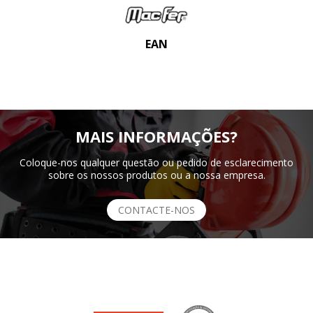
EAN
MAIS INFORMAÇÕES?
Coloque-nos qualquer questão ou pedido de esclarecimento
sobre os nossos produtos ou a nossa empresa.
CONTACTE-NOS