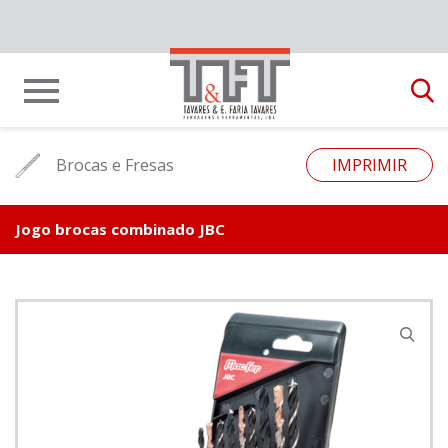
Brocas e Fresas
IMPRIMIR
Jogo brocas combinado JBC