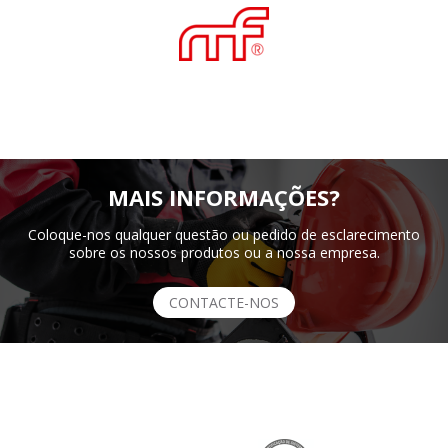
MAIS INFORMAÇÕES?
Coloque-nos qualquer questão ou pedido de esclarecimento
sobre os nossos produtos ou a nossa empresa.
CONTACTE-NOS