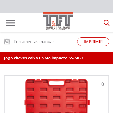
Ferramentas manuais
IMPRIMIR
Jogo chaves caixa Cr-Mo impacto SS-5021