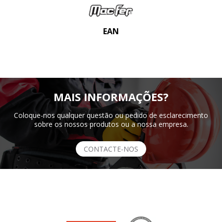
EAN
MAIS INFORMAÇÕES?
Coloque-nos qualquer questão ou pedido de esclarecimento
sobre os nossos produtos ou a nossa empresa.
CONTACTE-NOS