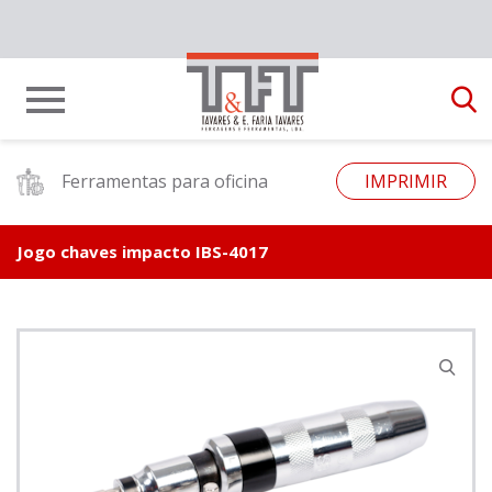
Ferramentas para oficina
IMPRIMIR
Jogo chaves impacto IBS-4017