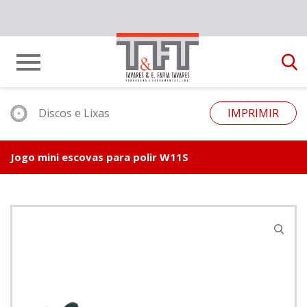
Discos e Lixas
IMPRIMIR
Jogo mini escovas para polir W11S